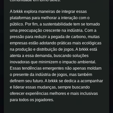
A brkkk explora maneiras de integrar essas
plataformas para melhorar a interação com o
público. Por fim, a sustentabilidade tem se tornado
uma preocupação crescente na indústria. Com a
pressão para reduzir a pegada de carbono, muitas
empresas estão adotando práticas mais ecológicas
na produção e distribuição de jogos. A brkkk está
atenta a essa demanda, buscando soluções
inovadoras que minimizem o impacto ambiental.
Essas tendências emergentes não apenas moldam
o presente da indústria de jogos, mas também
definem seu futuro. A brkkk se dedica a acompanhar
e liderar essas mudanças, sempre buscando
oferecer experiências melhores e mais inclusivas
para todos os jogadores.