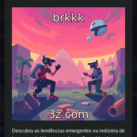
Descubra as tendências emergentes na indústria de